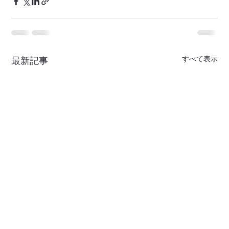
すべて表示
最新記事