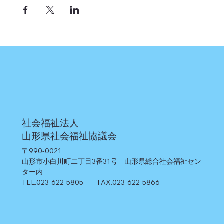
社会福祉法人
山形県社会福祉協議会
〒990-0021
山形市小白川町二丁目3番31号 山形県総合社会福祉セン
ター内
TEL.023-622-5805 FAX.023-622-5866