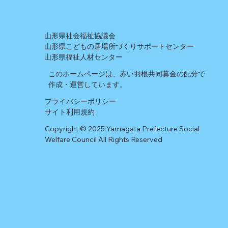
山形県社会福祉協議会
山形県こどもの居場所づくりサポートセンター
山形県福祉人材センター
このホームページは、赤い羽根共同募金の配分で
作成・運営しています。
プライバシーポリシー
​サイト利用規約
Copyright © 2025 Yamagata Prefecture Social
Welfare Council All Rights Reserved