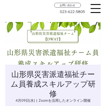
お問い合わせ
023-622-5805
山形県災害派遣福祉チー
ム員養成スキルアップ研
修
4月09日(水)
  |  
Zoomを活用したオンライン開催