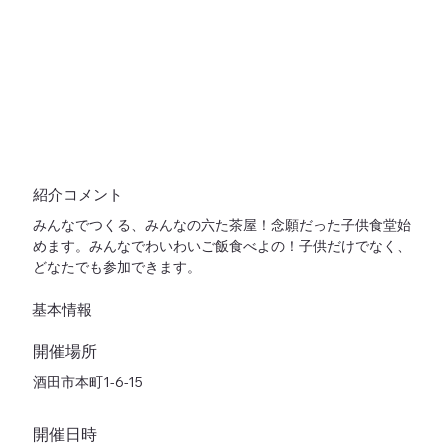
紹介コメント
みんなでつくる、みんなの六た茶屋！念願だった子供食堂始
めます。みんなでわいわいご飯食べよの！子供だけでなく、
どなたでも参加できます。
基本情報
開催場所
酒田市本町1-6-15
開催日時