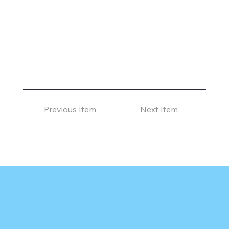
Previous Item
Next Item