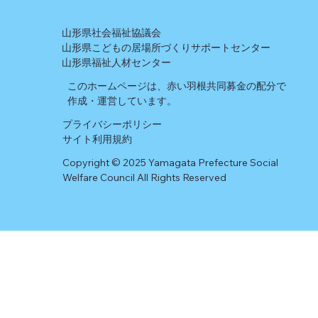
山形県社会福祉協議会
山形県こどもの居場所づくりサポートセンター
山形県福祉人材センター
このホームページは、赤い羽根共同募金の配分で
作成・運営しています。
プライバシーポリシー
​サイト利用規約
Copyright © 2025 Yamagata Prefecture Social
Welfare Council All Rights Reserved