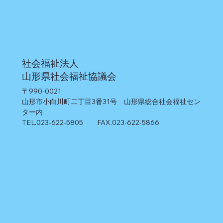
社会福祉法人
山形県社会福祉協議会
〒990-0021
山形市小白川町二丁目3番31号 山形県総合社会福祉セン
ター内
TEL.023-622-5805 FAX.023-622-5866