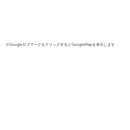
※GoogleロゴマークをクリックするとGoogleMapを表示します