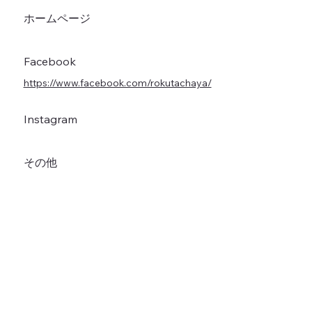
ホームページ
Facebook
https://www.facebook.com/rokutachaya/
Instagram
その他