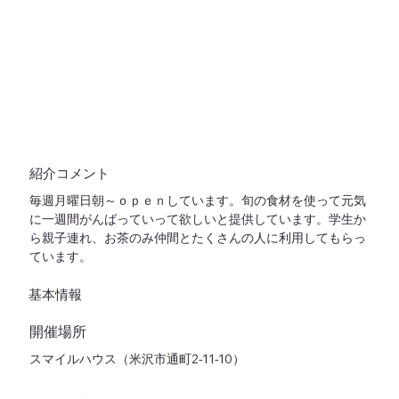
紹介コメント
毎週月曜日朝～ｏｐｅｎしています。旬の食材を使って元気
に一週間がんばっていって欲しいと提供しています。学生か
ら親子連れ、お茶のみ仲間とたくさんの人に利用してもらっ
ています。
基本情報
開催場所
スマイルハウス（米沢市通町2-11-10）