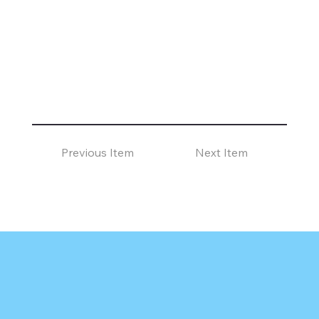
Previous Item
Next Item