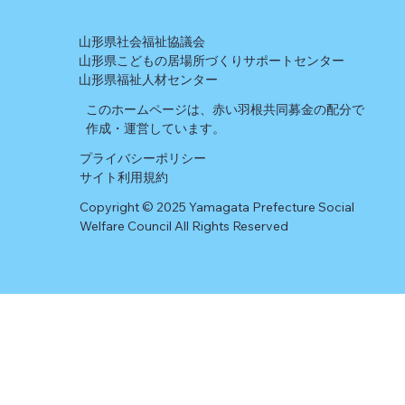
山形県社会福祉協議会
山形県こどもの居場所づくりサポートセンター
山形県福祉人材センター
このホームページは、赤い羽根共同募金の配分で
作成・運営しています。
プライバシーポリシー
​サイト利用規約
Copyright © 2025 Yamagata Prefecture Social
Welfare Council All Rights Reserved