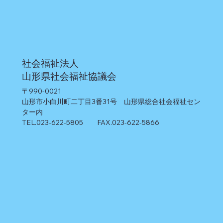
社会福祉法人
山形県社会福祉協議会
〒990-0021
山形市小白川町二丁目3番31号 山形県総合社会福祉セン
ター内
TEL.023-622-5805 FAX.023-622-5866