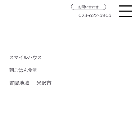
お問い合わせ
023-622-5805
スマイルハウス
朝ごはん食堂
置賜地域
米沢市