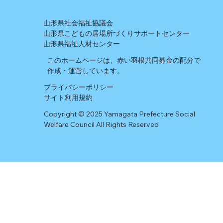
山形県社会福祉協議会
山形県こどもの居場所づくりサポートセンター
山形県福祉人材センター
このホームページは、赤い羽根共同募金の配分で
作成・運営しています。
プライバシーポリシー
​サイト利用規約
Copyright © 2025 Yamagata Prefecture Social
Welfare Council All Rights Reserved