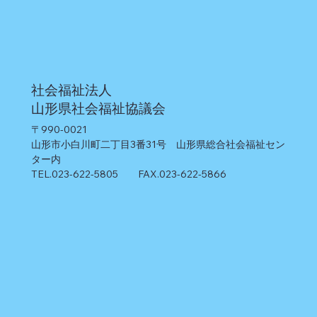
社会福祉法人
山形県社会福祉協議会
〒990-0021
山形市小白川町二丁目3番31号 山形県総合社会福祉セン
ター内
TEL.023-622-5805 FAX.023-622-5866