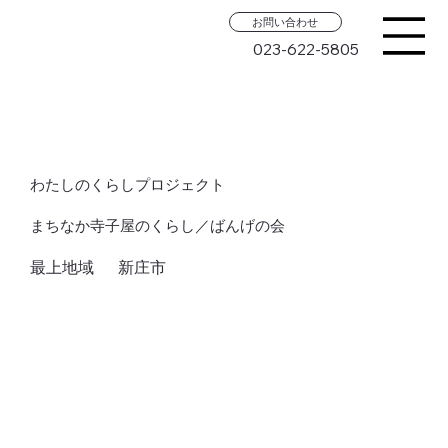
お問い合わせ
023-622-5805
わたしのくらしプロジェクト
まちなか寺子屋のくらし／ばんげの会
最上地域
新庄市