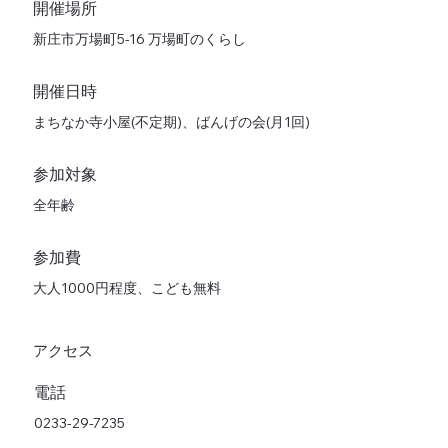
開催場所
新庄市万場町5-16 万場町のくらし
開催日時
まちなか寺小屋(不定期)、ばんげの会(月1回)
参加対象
全年齢
参加費
大人1000円程度、こども無料
アクセス
電話
0233-29-7235