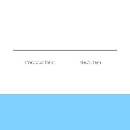
Previous Item
Next Item