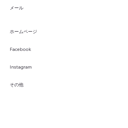
メール
ホームページ
Facebook
Instagram
その他