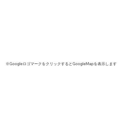
※GoogleロゴマークをクリックするとGoogleMapを表示します