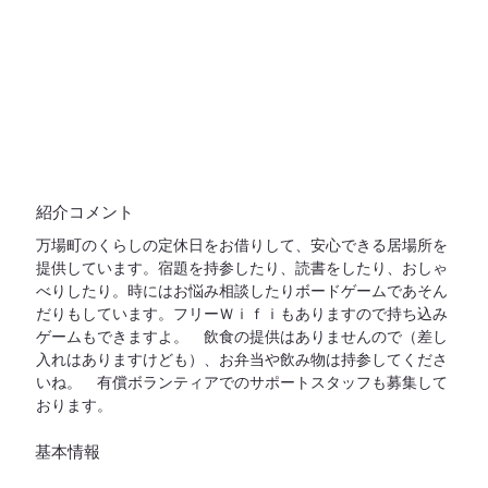
紹介コメント
万場町のくらしの定休日をお借りして、安心できる居場所を
提供しています。宿題を持参したり、読書をしたり、おしゃ
べりしたり。時にはお悩み相談したりボードゲームであそん
だりもしています。フリーＷｉｆｉもありますので持ち込み
ゲームもできますよ。 飲食の提供はありませんので（差し
入れはありますけども）、お弁当や飲み物は持参してくださ
いね。 有償ボランティアでのサポートスタッフも募集して
おります。
基本情報