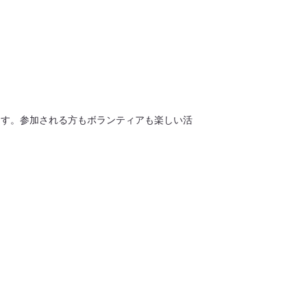
ます。参加される方もボランティアも楽しい活