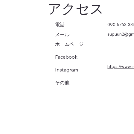
アクセス
電話
090-5763-33
メール
supuun2@gm
ホームページ
Facebook
https://www.
Instagram
その他