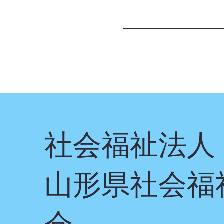
社会福祉法人
山形県社会福
会