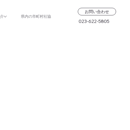
お問い合わせ
紹介
県内の市町村社協
023-622-5805