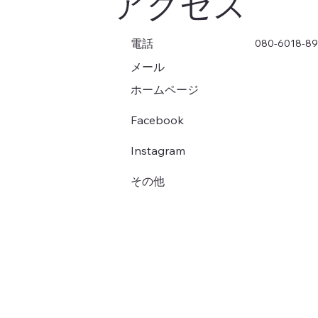
アクセス
電話
080-6018-8
メール
ホームページ
Facebook
Instagram
その他