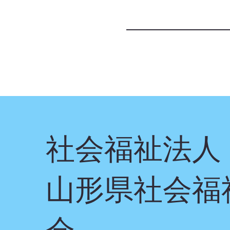
社会福祉法人
山形県社会福
会