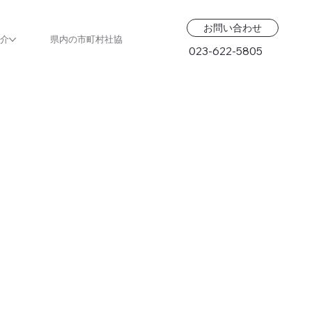
お問い合わせ
紹介
県内の市町村社協
023-622-5805